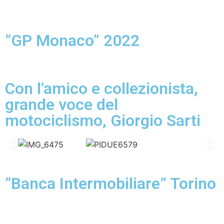
“GP Monaco” 2022
Con l’amico e collezionista,
grande voce del
motociclismo, Giorgio Sarti
“Banca Intermobiliare” Torino