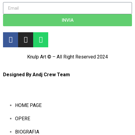
INVIA
Knulp Art © – All Right Reserved 2024
Designed By
Andj Crew Team
HOME PAGE
OPERE
BIOGRAFIA