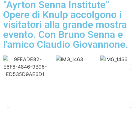
“Ayrton Senna Institute”
Opere di Knulp accolgono i
visitatori alla grande mostra
evento. Con Bruno Senna e
l’amico Claudio Giovannone.