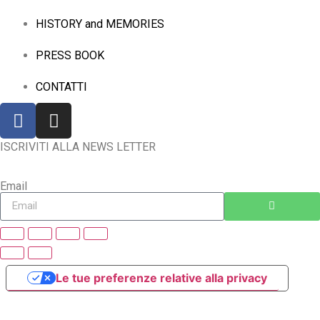
HISTORY and MEMORIES
PRESS BOOK
CONTATTI
ISCRIVITI ALLA NEWS LETTER
Email
Le tue preferenze relative alla privacy