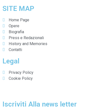
SITE MAP
Home Page
Opere
Biografia
Press e Redazionali
History and Memories
Contatti
Legal
Privacy Policy
Cookie Policy
Avviso di raccolta dati
Iscriviti Alla news letter