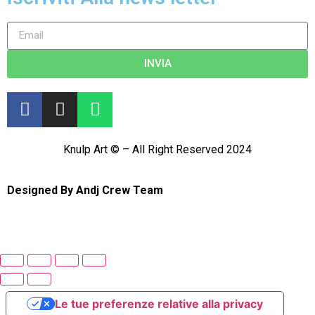
INVIA
Knulp Art © – All Right Reserved 2024
Designed By
Andj Crew Team
Le tue preferenze relative alla privacy