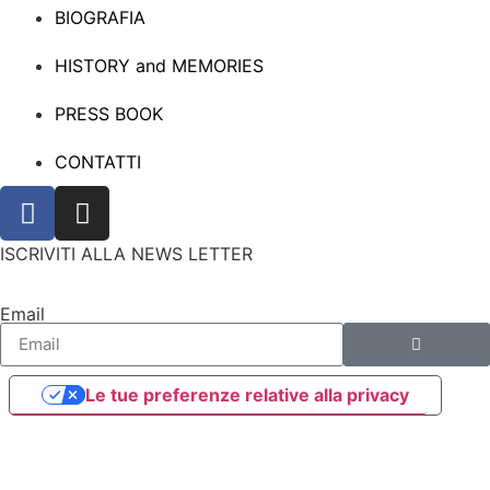
BIOGRAFIA
HISTORY and MEMORIES
PRESS BOOK
CONTATTI
ISCRIVITI ALLA NEWS LETTER
Email
Le tue preferenze relative alla privacy